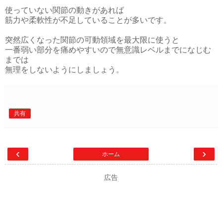
使っていない関節の動きがあれば
筋力や柔軟性が不足していることが多いです。
突然広くなった関節の可動領域を最大限に使うと
一番弱い部分を痛めやすいので無意識レベルまでになじむ
までは
無理をしないようにしましょう。
共有
‹
›
ホーム
広告